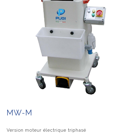
MW-M
Version moteur électrique triphasé