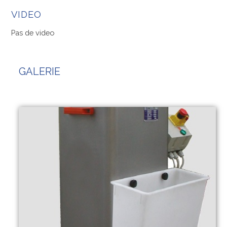
VIDEO
Pas de video
GALERIE